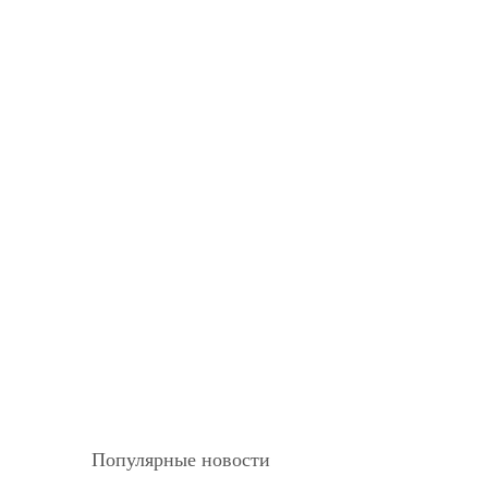
Популярные новости