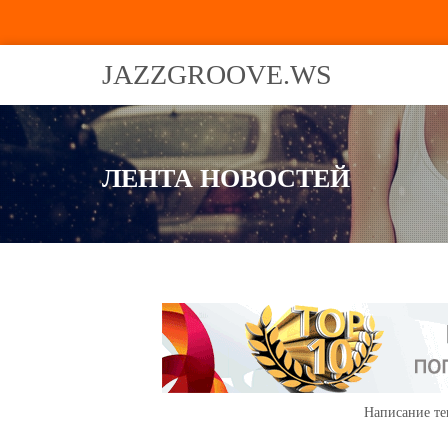
JAZZGROOVE.WS
ЛЕНТА НОВОСТЕЙ
Написание те