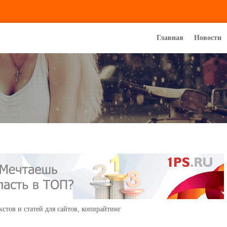
Главная
Новости
кстов и статей для сайтов, копирайтинг