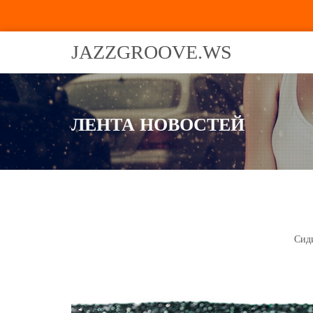
JAZZGROOVE.WS
ЛЕНТА НОВОСТЕЙ
Сид