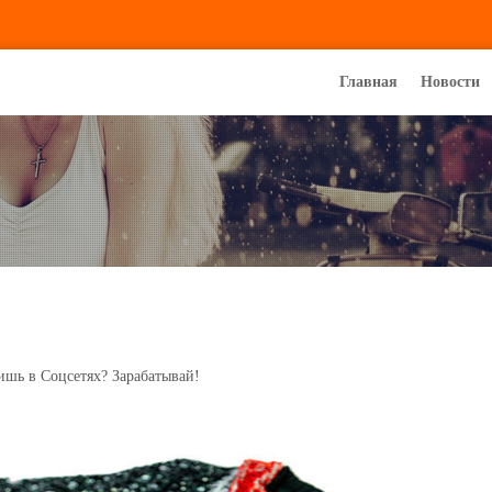
Главная
Новости
ишь в Соцсетях? Зарабатывай!