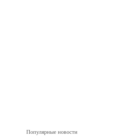
Популярные новости