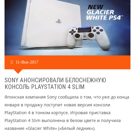
11-Янв-2017
SONY АНОНСИРОВАЛИ БЕЛОСНЕЖНУЮ
КОНСОЛЬ PLAYSTATION 4 SLIM
Японская компания Sony сообщила о том, что уже до конца
января в продажу поступит новая версия консоли
PlayStation 4 в тонком корпусе. Игровая приставка
PlayStation 4 Slim выполнена в белом цвете и получила
название «Glacier White» («Белый ледник»).