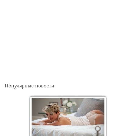
Популярные новости