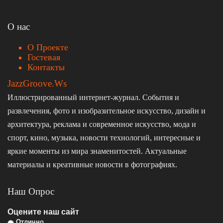
О нас
О Проекте
Гостевая
Контакты
JazzGroove.Ws
Иллюстрированный интернет-журнал. События и
развлечения, фото и изобразительное искусство, дизайн и
архитектура, реклама и современное искусство, мода и
спорт, кино, музыка, новости технологий, интересные и
яркие моменты из мира знаменитостей. Актуальные
материалы и креативные новости в фотографиях.
Наш Опрос
Оцените наш сайт
Отлично