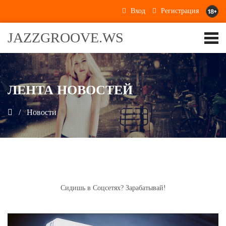
Вход
Регистрация
JAZZGROOVE.WS
ЛЕНТА НОВОСТЕЙ
Новости
Сидишь в Соцсетях? Зарабатывай!