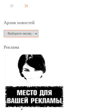
30
31
Архив новостей
Реклама